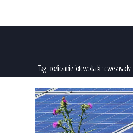
Tag - rozliczanie fotowoltaiki nowe zasady