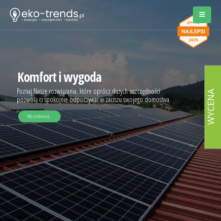
WYCENA