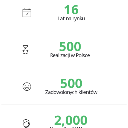
16
+
Lat na rynku
500
+
Realizacji w Polsce
500
+
Zadowolonych klientów
2,000
+