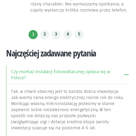
różny charakter. Nie wymuszamy spotkania, a
często wystarczy krótka rozmowa przez telefon.
Najczęściej zadawane pytania
Czy montaż instalacji fotowoltaicznej opłaca się w
Polsce?
Tak, w chwili obecnej jest to bardzo dobra inwestycja.
Jak wiemy cena energii elektrycznej rośnie rok do roku.
Montując własną mikroinstalację jesteśmy w stanie
zapewnić sobie niezależność energetyczną. W ten
sposób nie dotyczą nas przyszłe podwyżki.
Uwzględniając ulgi i dotacje średnia stopa zwrotu
inwestycji szacuje się na poziomie 4-5 lat.