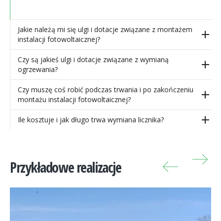
Jakie należą mi się ulgi i dotacje związane z montażem
instalacji fotowoltaicznej?
Czy są jakieś ulgi i dotacje związane z wymianą
ogrzewania?
Czy muszę coś robić podczas trwania i po zakończeniu
montażu instalacji fotowoltaicznej?
Ile kosztuje i jak długo trwa wymiana licznika?
Przykładowe realizacje