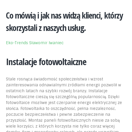
Co mówią i jak nas widzą klienci, którzy
skorzystali z naszych usług.
Eko-Trends Sławomir Iwaniec
Instalacje fotowoltaiczne
Stale rosnąca świadomość społeczeństwa i wzrost
zainteresowania odnawialnymi źródłami energii pozwolił w
ostatnich latach na szybki rozwój branży. Instalacje
fotowoltaiczne cieszą się szczególną popularnością. Dzięki
fotowoltaice możliwe jest czerpanie energii elektrycznej ze
słońca. Fotowoltaika to oszczędność, pełna niezależność,
poczucie bezpieczeństwa i pewne zabezpieczenie na
przyszłość. Montaż paneli fotowoltaicznych niesie za sobą
wiele korzyści, z których korzysta nie tylko coraz więcej