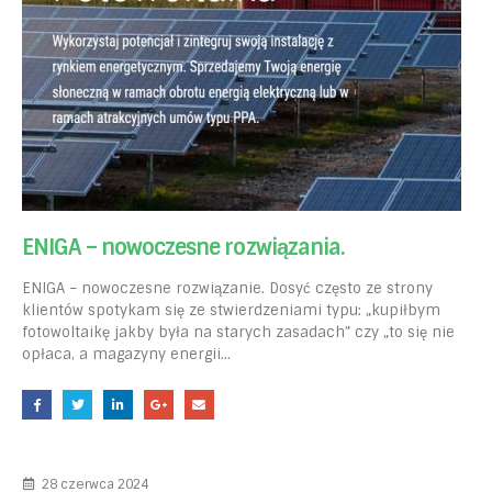
ENIGA – nowoczesne rozwiązania.
ENIGA – nowoczesne rozwiązanie. Dosyć często ze strony
klientów spotykam się ze stwierdzeniami typu: „kupiłbym
fotowoltaikę jakby była na starych zasadach” czy „to się nie
opłaca, a magazyny energii...
28 czerwca 2024