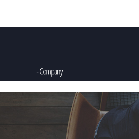
Company