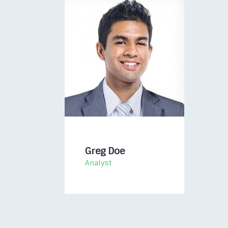
Greg Doe
Analyst