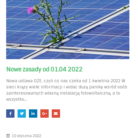
Nowe zasady od 01.04 2022
Nowa ustawa OZE, czyli co nas czeka od 1 kwietnia 2022 W
sieci krąży wiele informacji i widać dużą panikę wśród osób
zainteresowanych własną instalacją fotowoltaiczną, a to
wszystko...
10 stycznia 2022