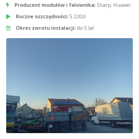
Producent modułów i falownika:
Sharp, Huawei
Roczne oszczędności:
5 220zł
Okres zwrotu instalacji:
do 5 lat