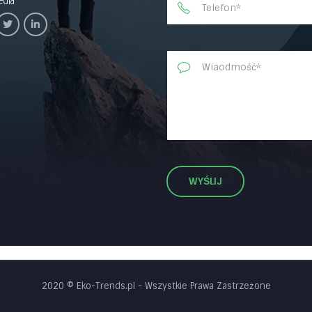
2020 © Eko-Trends.pl
- Wszystkie Prawa Zastrzeżone