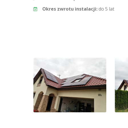
Okres zwrotu instalacji:
do 5 lat