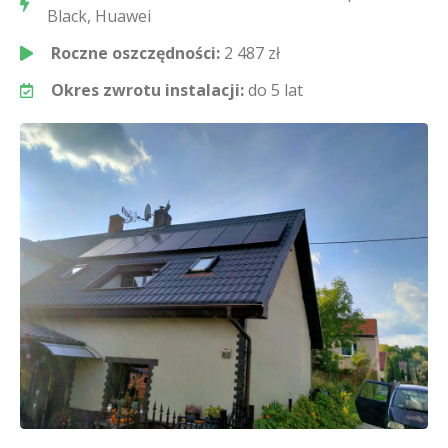
Black, Huawei
Roczne oszczędności:
2 487 zł
Okres zwrotu instalacji:
do 5 lat