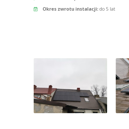
Okres zwrotu instalacji:
do 5 lat