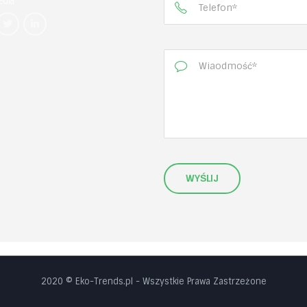
2020 © Eko-Trends.pl
- Wszystkie Prawa Zastrzeżone