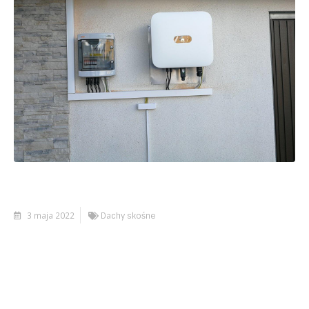
3 maja 2022
Dachy skośne