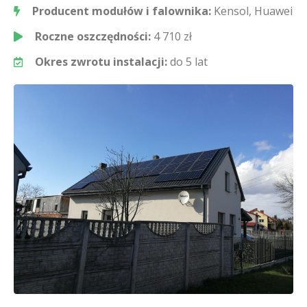
Producent modułów i falownika:
Kensol, Huawei
Roczne oszczędności:
4 710 zł
Okres zwrotu instalacji:
do 5 lat