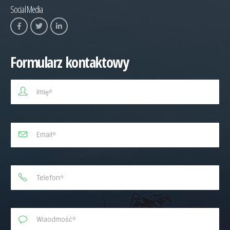
Social Media
Formularz kontaktowy