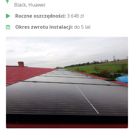
Black, Huawei
Roczne oszczędności:
3 649 zł
Okres zwrotu instalacji:
do 5 lat