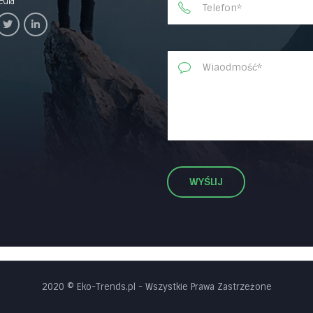
2020 © Eko-Trends.pl
- Wszystkie Prawa Zastrzeżone